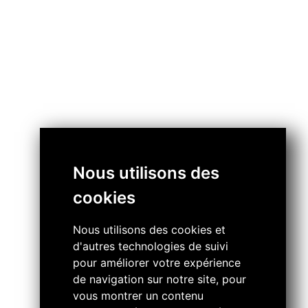
Nous utilisons des
cookies
Nous utilisons des cookies et
d'autres technologies de suivi
pour améliorer votre expérience
de navigation sur notre site, pour
vous montrer un contenu